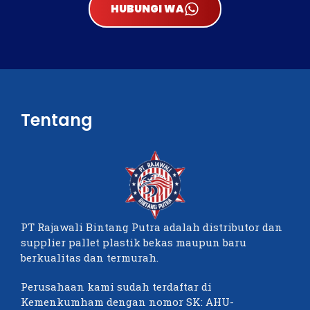
HUBUNGI WA
Tentang
PT Rajawali Bintang Putra adalah distributor dan
supplier pallet plastik bekas maupun baru
berkualitas dan termurah.
Perusahaan kami sudah terdaftar di
Kemenkumham dengan nomor SK: AHU-