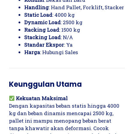
Handling
: Hand Pallet, Forklift, Stacker
Static Load
: 4000 kg
Dynamic Load
: 2500 kg
Racking Load
: 1500 kg
Stacking Load
: N/A
Standar Ekspor
: Ya
Harga
: Hubungi Sales
Keunggulan Utama
Kekuatan Maksimal
Dengan kapasitas beban statis hingga 4000
kg dan beban dinamis mencapai 2500 kg,
pallet ini mampu menopang beban berat
tanpa khawatir akan deformasi. Cocok