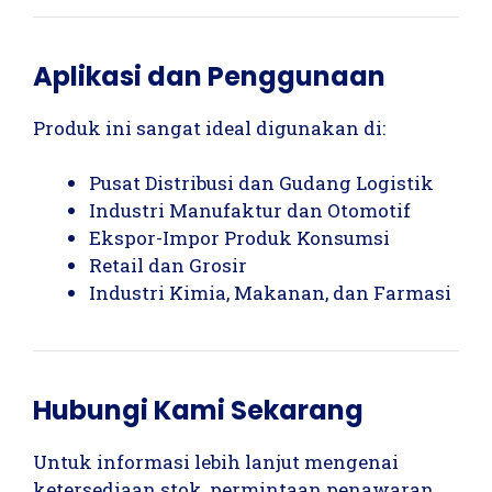
Aplikasi dan Penggunaan
Produk ini sangat ideal digunakan di:
Pusat Distribusi dan Gudang Logistik
Industri Manufaktur dan Otomotif
Ekspor-Impor Produk Konsumsi
Retail dan Grosir
Industri Kimia, Makanan, dan Farmasi
Hubungi Kami Sekarang
Untuk informasi lebih lanjut mengenai
ketersediaan stok, permintaan penawaran