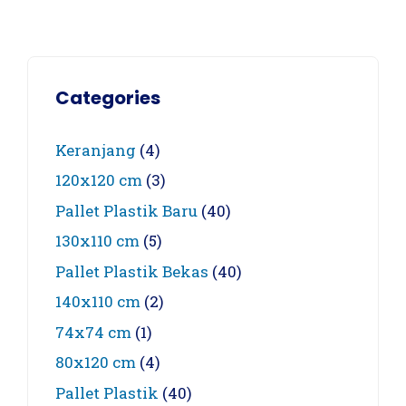
Categories
Keranjang
(4)
120x120 cm
(3)
Pallet Plastik Baru
(40)
130x110 cm
(5)
Pallet Plastik Bekas
(40)
140x110 cm
(2)
74x74 cm
(1)
80x120 cm
(4)
Pallet Plastik
(40)