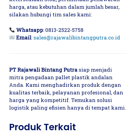
harga, atau kebutuhan dalam jumlah besar,
silakan hubungi tim sales kami:
Whatsapp
: 0813-2522-5758
Email
:
sales@rajawalibintangputra.co.id
PT Rajawali Bintang Putra
siap menjadi
mitra pengadaan pallet plastik andalan
Anda. Kami menghadirkan produk dengan
kualitas terbaik, pelayanan profesional, dan
harga yang kompetitif. Temukan solusi
logistik paling efisien hanya di tempat kami.
Produk Terkait