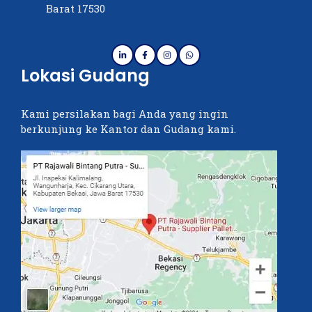
Barat 17530
Lokasi Gudang
Kami persilakan bagi Anda yang ingin
berkunjung ke Kantor dan Gudang kami.