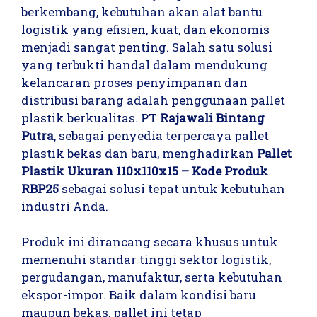
berkembang, kebutuhan akan alat bantu
logistik yang efisien, kuat, dan ekonomis
menjadi sangat penting. Salah satu solusi
yang terbukti handal dalam mendukung
kelancaran proses penyimpanan dan
distribusi barang adalah penggunaan pallet
plastik berkualitas. PT
Rajawali Bintang
Putra
, sebagai penyedia terpercaya pallet
plastik bekas dan baru, menghadirkan
Pallet
Plastik Ukuran 110x110x15 – Kode Produk
RBP25
sebagai solusi tepat untuk kebutuhan
industri Anda.
Produk ini dirancang secara khusus untuk
memenuhi standar tinggi sektor logistik,
pergudangan, manufaktur, serta kebutuhan
ekspor-impor. Baik dalam kondisi baru
maupun bekas, pallet ini tetap