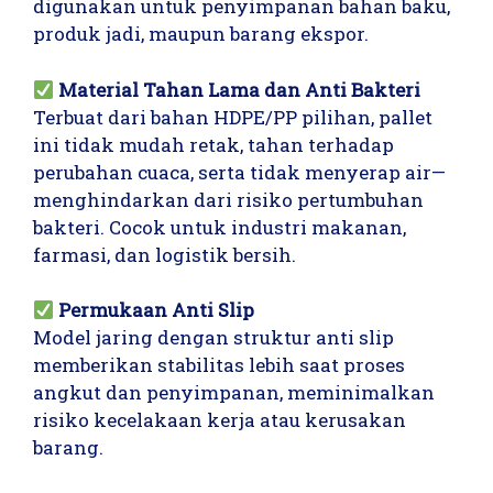
digunakan untuk penyimpanan bahan baku,
produk jadi, maupun barang ekspor.
Material Tahan Lama dan Anti Bakteri
Terbuat dari bahan HDPE/PP pilihan, pallet
ini tidak mudah retak, tahan terhadap
perubahan cuaca, serta tidak menyerap air—
menghindarkan dari risiko pertumbuhan
bakteri. Cocok untuk industri makanan,
farmasi, dan logistik bersih.
Permukaan Anti Slip
Model jaring dengan struktur anti slip
memberikan stabilitas lebih saat proses
angkut dan penyimpanan, meminimalkan
risiko kecelakaan kerja atau kerusakan
barang.