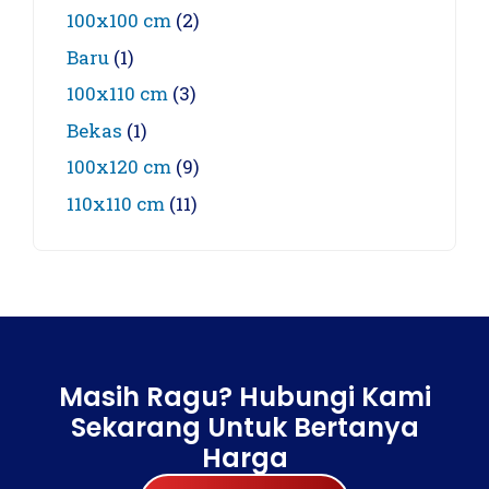
100x100 cm
(2)
Baru
(1)
100x110 cm
(3)
Bekas
(1)
100x120 cm
(9)
110x110 cm
(11)
Masih Ragu? Hubungi Kami
Sekarang Untuk Bertanya
Harga