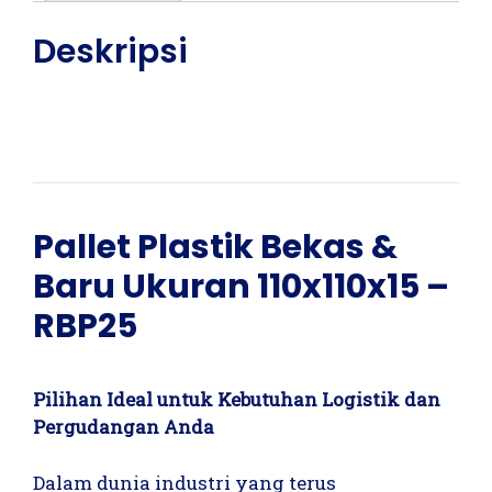
Deskripsi
Pallet Plastik Bekas &
Baru Ukuran 110x110x15 –
RBP25
Pilihan Ideal untuk Kebutuhan Logistik dan
Pergudangan Anda
Dalam dunia industri yang terus