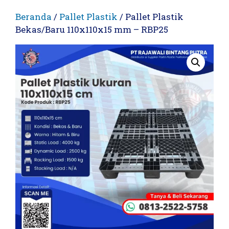
Beranda
/
Pallet Plastik
/ Pallet Plastik
Bekas/Baru 110x110x15 mm – RBP25