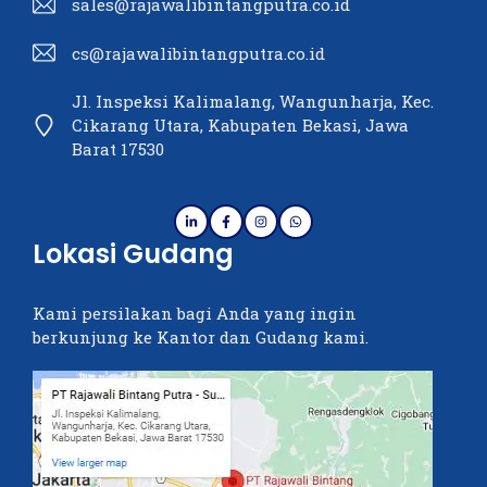
sales@rajawalibintangputra.co.id
cs@rajawalibintangputra.co.id
Jl. Inspeksi Kalimalang, Wangunharja, Kec.
Cikarang Utara, Kabupaten Bekasi, Jawa
Barat 17530
Lokasi Gudang
Kami persilakan bagi Anda yang ingin
berkunjung ke Kantor dan Gudang kami.