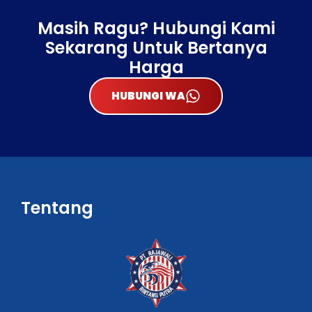
Masih Ragu? Hubungi Kami
Sekarang Untuk Bertanya
Harga
HUBUNGI WA
Tentang