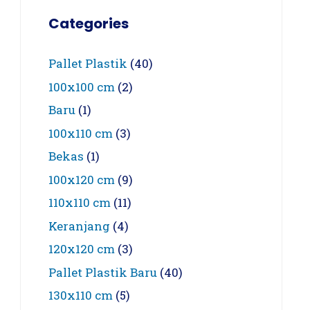
Categories
Pallet Plastik
(40)
100x100 cm
(2)
Baru
(1)
100x110 cm
(3)
Bekas
(1)
100x120 cm
(9)
110x110 cm
(11)
Keranjang
(4)
120x120 cm
(3)
Pallet Plastik Baru
(40)
130x110 cm
(5)