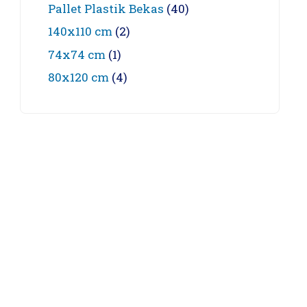
Pallet Plastik Bekas
(40)
140x110 cm
(2)
74x74 cm
(1)
80x120 cm
(4)