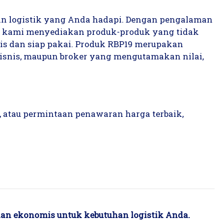
 logistik yang Anda hadapi. Dengan pengalaman
, kami menyediakan produk-produk yang tidak
mis dan siap pakai. Produk RBP19 merupakan
 bisnis, maupun broker yang mengutamakan nilai,
k, atau permintaan penawaran harga terbaik,
, dan ekonomis untuk kebutuhan logistik Anda.