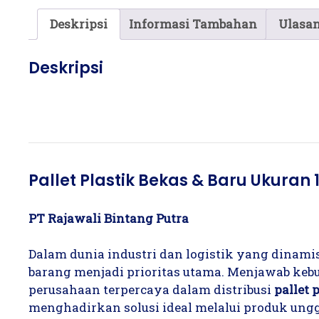
Deskripsi
Informasi Tambahan
Ulasan
Deskripsi
Pallet Plastik Bekas & Baru Ukuran 
PT Rajawali Bintang Putra
Dalam dunia industri dan logistik yang dinami
barang menjadi prioritas utama. Menjawab kebu
perusahaan terpercaya dalam distribusi
pallet 
menghadirkan solusi ideal melalui produk ung