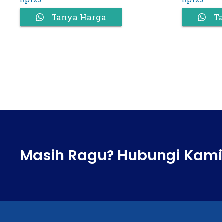
Tanya Harga
T
Masih Ragu? Hubungi Kami