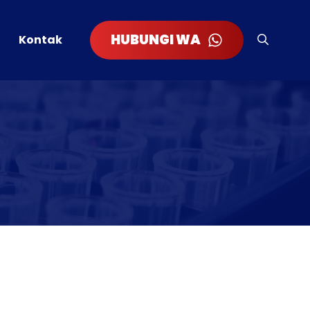
HUBUNGI WA
Kontak