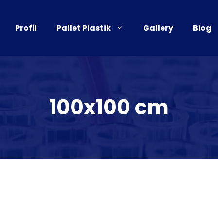
Profil
Pallet Plastik
Gallery
Blog
100x100 cm