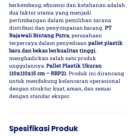
berkembang, efisiensi dan ketahanan adalah
dua faktor utama yang menjadi
pertimbangan dalam pemilihan sarana
distribusi dan penyimpanan barang.
PT
Rajawali Bintang Putra
, perusahaan
terpercaya dalam penyediaan
pallet plastik
baru dan bekas berkualitas tinggi
,
menghadirkan salah satu produk
unggulannya:
Pallet Plastik Ukuran
110x110x15 cm – RBP21
. Produk ini dirancang
untuk mendukung kelancaran operasional
dengan struktur kuat, aman, dan sesuai
dengan standar ekspor.
Spesifikasi Produk