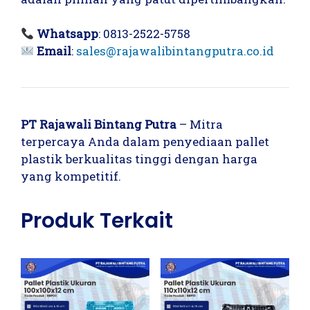
Whatsapp
: 0813-2522-5758
Email
:
sales@rajawalibintangputra.co.id
PT Rajawali Bintang Putra
– Mitra
terpercaya Anda dalam penyediaan pallet
plastik berkualitas tinggi dengan harga
yang kompetitif.
Produk Terkait