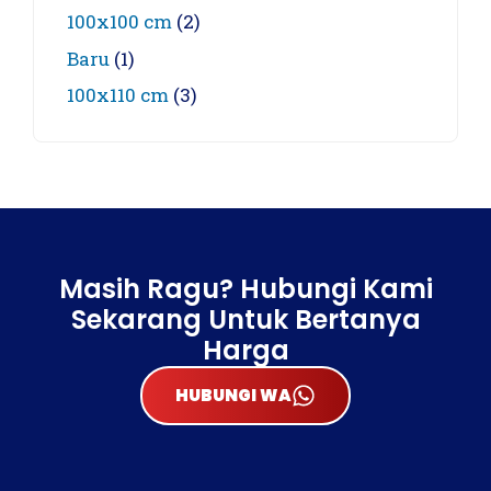
100x100 cm
(2)
Baru
(1)
100x110 cm
(3)
Masih Ragu? Hubungi Kami
Sekarang Untuk Bertanya
Harga
HUBUNGI WA