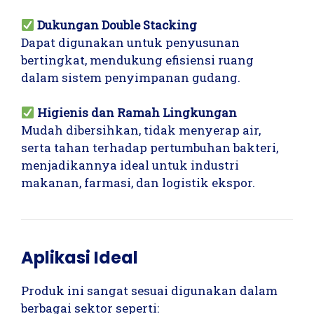
Dukungan Double Stacking
Dapat digunakan untuk penyusunan
bertingkat, mendukung efisiensi ruang
dalam sistem penyimpanan gudang.
Higienis dan Ramah Lingkungan
Mudah dibersihkan, tidak menyerap air,
serta tahan terhadap pertumbuhan bakteri,
menjadikannya ideal untuk industri
makanan, farmasi, dan logistik ekspor.
Aplikasi Ideal
Produk ini sangat sesuai digunakan dalam
berbagai sektor seperti: