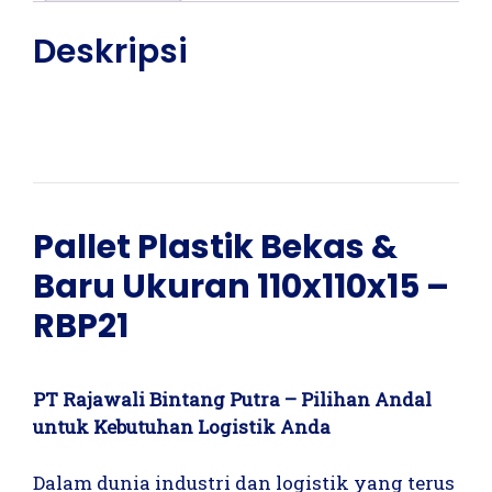
Deskripsi
Pallet Plastik Bekas &
Baru Ukuran 110x110x15 –
RBP21
PT Rajawali Bintang Putra – Pilihan Andal
untuk Kebutuhan Logistik Anda
Dalam dunia industri dan logistik yang terus