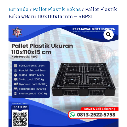
Beranda
/
Pallet Plastik Bekas
/ Pallet Plastik
Bekas/Baru 110x110x15 mm – RBP21