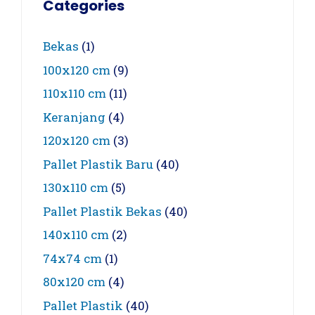
Categories
Bekas
(1)
100x120 cm
(9)
110x110 cm
(11)
Keranjang
(4)
120x120 cm
(3)
Pallet Plastik Baru
(40)
130x110 cm
(5)
Pallet Plastik Bekas
(40)
140x110 cm
(2)
74x74 cm
(1)
80x120 cm
(4)
Pallet Plastik
(40)