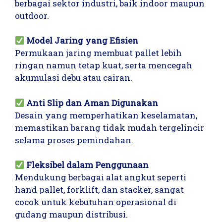
berbagai sektor industri, baik indoor maupun
outdoor.
Model Jaring yang Efisien
Permukaan jaring membuat pallet lebih
ringan namun tetap kuat, serta mencegah
akumulasi debu atau cairan.
Anti Slip dan Aman Digunakan
Desain yang memperhatikan keselamatan,
memastikan barang tidak mudah tergelincir
selama proses pemindahan.
Fleksibel dalam Penggunaan
Mendukung berbagai alat angkut seperti
hand pallet, forklift, dan stacker, sangat
cocok untuk kebutuhan operasional di
gudang maupun distribusi.