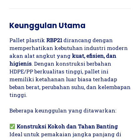
Keunggulan Utama
Pallet plastik
RBP21
dirancang dengan
memperhatikan kebutuhan industri modern
akan alat angkut yang
kuat, efisien, dan
higienis
. Dengan konstruksi berbahan
HDPE/PP berkualitas tinggi, pallet ini
memiliki ketahanan luar biasa terhadap
beban berat, perubahan suhu, dan kelembapan
tinggi.
Beberapa keunggulan yang ditawarkan:
Konstruksi Kokoh dan Tahan Banting
Ideal untuk pemakaian jangka panjang di