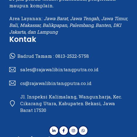
maupun komplain.
Area Layanan:
Jawa Barat, Jawa Tengah, Jawa Timur,
Bali, Makassar, Balikpapan, Palembang, Banten, DKI
Jakarta, dan Lampung
Kontak
Badrud Tamam :
0813-2522-5758
sales@rajawalibintangputra.co.id
cs@rajawalibintangputra.co.id
Jl. Inspeksi Kalimalang, Wangunharja, Kec.
Cikarang Utara, Kabupaten Bekasi, Jawa
Barat 17530