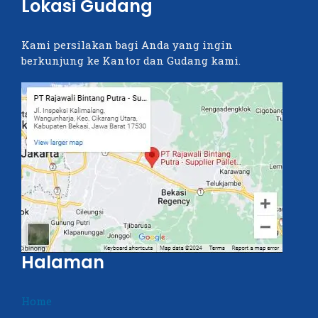
Lokasi Gudang
Kami persilakan bagi Anda yang ingin
berkunjung ke Kantor dan Gudang kami.
Halaman
Home