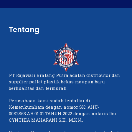
Tentang
PT Rajawali Bintang Putra adalah distributor dan
supplier pallet plastik bekas maupun baru
berkualitas dan termurah.
Perusahaan kami sudah terdaftar di
Kemenkumham dengan nomor SK: AHU-
0082863.AH.01.01.TAHUN 2022 dengan notaris Ibu
CYNTHIA MAHARANI S.H., M.KN.,