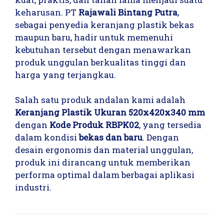
keharusan. PT
Rajawali Bintang Putra
,
sebagai penyedia keranjang plastik bekas
maupun baru, hadir untuk memenuhi
kebutuhan tersebut dengan menawarkan
produk unggulan berkualitas tinggi dan
harga yang terjangkau.
Salah satu produk andalan kami adalah
Keranjang Plastik Ukuran 520x420x340 mm
dengan
Kode Produk RBPK02
, yang tersedia
dalam kondisi
bekas dan baru
. Dengan
desain ergonomis dan material unggulan,
produk ini dirancang untuk memberikan
performa optimal dalam berbagai aplikasi
industri.