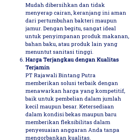
Mudah dibersihkan dan tidak
menyerap cairan, keranjang ini aman
dari pertumbuhan bakteri maupun
jamur. Dengan begitu, sangat ideal
untuk penyimpanan produk makanan,
bahan baku, atau produk lain yang
menuntut sanitasi tinggi.
Harga Terjangkau dengan Kualitas
Terjamin
PT Rajawali Bintang Putra
memberikan solusi terbaik dengan
menawarkan harga yang kompetitif,
baik untuk pembelian dalam jumlah
kecil maupun besar. Ketersediaan
dalam kondisi bekas maupun baru
memberikan fleksibilitas dalam
penyesuaian anggaran Anda tanpa
mengorbankan kualitas.