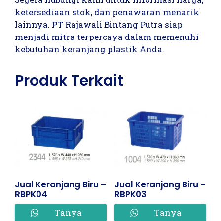
ketersediaan stok, dan penawaran menarik
lainnya. PT Rajawali Bintang Putra siap
menjadi mitra terpercaya dalam memenuhi
kebutuhan keranjang plastik Anda.
Produk Terkait
Jual Keranjang Biru –
Jual Keranjang Biru –
RBPK04
RBPK03
Tanya
Tanya