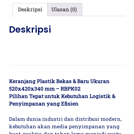
Deskripsi
Ulasan (0)
Deskripsi
Keranjang Plastik Bekas & Baru Ukuran
520x420x340 mm – RBPK02
Pilihan Tepat untuk Kebutuhan Logistik &
Penyimpanan yang Efisien
Dalam dunia industri dan distribusi modern,
kebutuhan akan media penyimpanan yang
kuat, praktis, dan tahan lama menjadi suatu