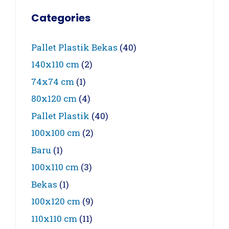
Categories
Pallet Plastik Bekas
(40)
140x110 cm
(2)
74x74 cm
(1)
80x120 cm
(4)
Pallet Plastik
(40)
100x100 cm
(2)
Baru
(1)
100x110 cm
(3)
Bekas
(1)
100x120 cm
(9)
110x110 cm
(11)