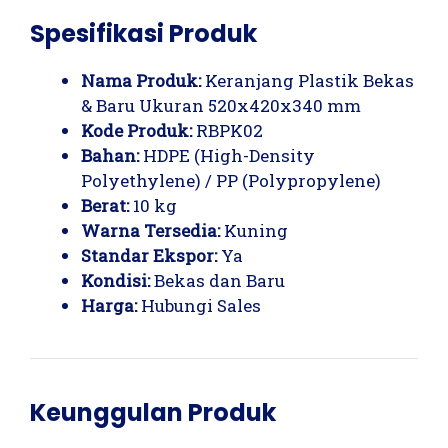
Spesifikasi Produk
Nama Produk:
Keranjang Plastik Bekas
& Baru Ukuran 520x420x340 mm
Kode Produk:
RBPK02
Bahan:
HDPE (High-Density
Polyethylene) / PP (Polypropylene)
Berat:
10 kg
Warna Tersedia:
Kuning
Standar Ekspor:
Ya
Kondisi:
Bekas dan Baru
Harga:
Hubungi Sales
Keunggulan Produk