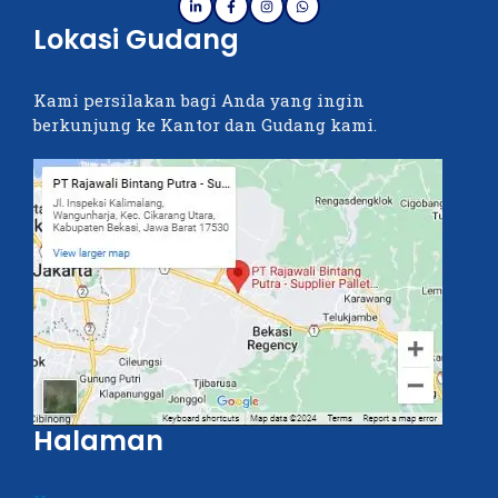
Lokasi Gudang
Kami persilakan bagi Anda yang ingin
berkunjung ke Kantor dan Gudang kami.
Halaman