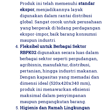
Produk ini telah memenuhi
standar
ekspor
, menjadikannya layak
digunakan dalam rantai distribusi
global. Sangat cocok untuk perusahaan
yang bergerak di bidang perdagangan
ekspor-impor, baik barang konsumsi
maupun industri.
Fleksibel untuk Berbagai Sektor
RBPK02
digunakan secara luas dalam
berbagai sektor seperti pergudangan,
agribisnis, manufaktur, distribusi,
pertanian, hingga industri makanan.
Dengan kapasitas yang memadai dan
dimensi ideal (520x420x340 mm),
produk ini menawarkan efisiensi
maksimal dalam penyimpanan
maupun pengangkutan barang.
Higienis dan Ramah Lingkungan