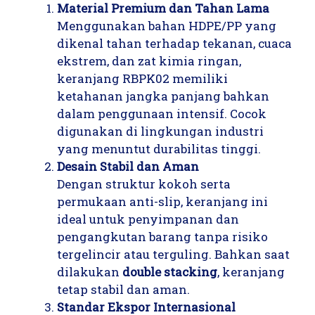
Material Premium dan Tahan Lama
Menggunakan bahan HDPE/PP yang
dikenal tahan terhadap tekanan, cuaca
ekstrem, dan zat kimia ringan,
keranjang RBPK02 memiliki
ketahanan jangka panjang bahkan
dalam penggunaan intensif. Cocok
digunakan di lingkungan industri
yang menuntut durabilitas tinggi.
Desain Stabil dan Aman
Dengan struktur kokoh serta
permukaan anti-slip, keranjang ini
ideal untuk penyimpanan dan
pengangkutan barang tanpa risiko
tergelincir atau terguling. Bahkan saat
dilakukan
double stacking
, keranjang
tetap stabil dan aman.
Standar Ekspor Internasional