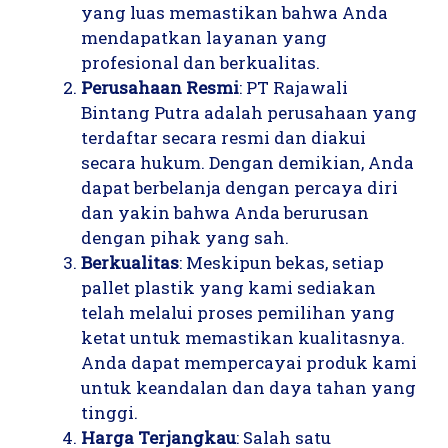
yang luas memastikan bahwa Anda
mendapatkan layanan yang
profesional dan berkualitas.
Perusahaan Resmi
: PT Rajawali
Bintang Putra adalah perusahaan yang
terdaftar secara resmi dan diakui
secara hukum. Dengan demikian, Anda
dapat berbelanja dengan percaya diri
dan yakin bahwa Anda berurusan
dengan pihak yang sah.
Berkualitas
: Meskipun bekas, setiap
pallet plastik yang kami sediakan
telah melalui proses pemilihan yang
ketat untuk memastikan kualitasnya.
Anda dapat mempercayai produk kami
untuk keandalan dan daya tahan yang
tinggi.
Harga Terjangkau
: Salah satu