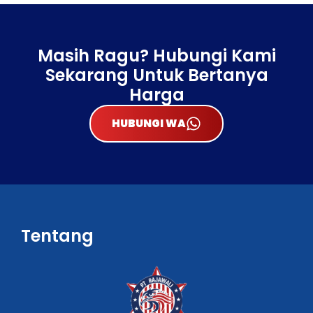
Masih Ragu? Hubungi Kami
Sekarang Untuk Bertanya
Harga
HUBUNGI WA
Tentang