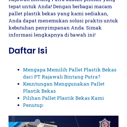
tepat untuk Anda! Dengan berbagai macam
pallet plastik bekas yang kami sediakan,
Anda dapat menemukan solusi praktis untuk
kebutuhan penyimpanan Anda. Simak
informasi lengkapnya di bawah ini!
Daftar Isi
Mengapa Memilih Pallet Plastik Bekas
dari PT Rajawali Bintang Putra?
Keuntungan Menggunakan Pallet
Plastik Bekas
Pilihan Pallet Plastik Bekas Kami
Penutup: