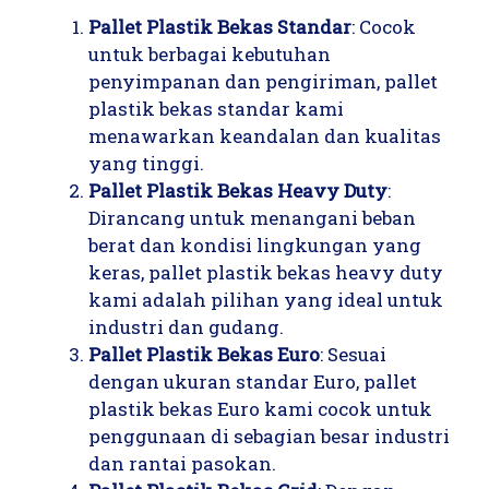
Pallet Plastik Bekas Standar
: Cocok
untuk berbagai kebutuhan
penyimpanan dan pengiriman, pallet
plastik bekas standar kami
menawarkan keandalan dan kualitas
yang tinggi.
Pallet Plastik Bekas Heavy Duty
:
Dirancang untuk menangani beban
berat dan kondisi lingkungan yang
keras, pallet plastik bekas heavy duty
kami adalah pilihan yang ideal untuk
industri dan gudang.
Pallet Plastik Bekas Euro
: Sesuai
dengan ukuran standar Euro, pallet
plastik bekas Euro kami cocok untuk
penggunaan di sebagian besar industri
dan rantai pasokan.