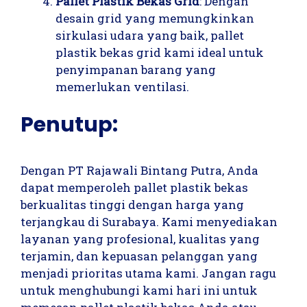
Pallet Plastik Bekas Grid
: Dengan
desain grid yang memungkinkan
sirkulasi udara yang baik, pallet
plastik bekas grid kami ideal untuk
penyimpanan barang yang
memerlukan ventilasi.
Penutup:
Dengan PT Rajawali Bintang Putra, Anda
dapat memperoleh pallet plastik bekas
berkualitas tinggi dengan harga yang
terjangkau di Surabaya. Kami menyediakan
layanan yang profesional, kualitas yang
terjamin, dan kepuasan pelanggan yang
menjadi prioritas utama kami. Jangan ragu
untuk menghubungi kami hari ini untuk