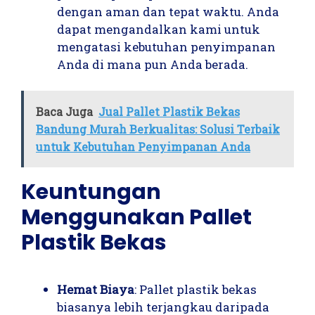
dengan aman dan tepat waktu. Anda
dapat mengandalkan kami untuk
mengatasi kebutuhan penyimpanan
Anda di mana pun Anda berada.
Baca Juga
Jual Pallet Plastik Bekas
Bandung Murah Berkualitas: Solusi Terbaik
untuk Kebutuhan Penyimpanan Anda
Keuntungan
Menggunakan Pallet
Plastik Bekas
Hemat Biaya
: Pallet plastik bekas
biasanya lebih terjangkau daripada