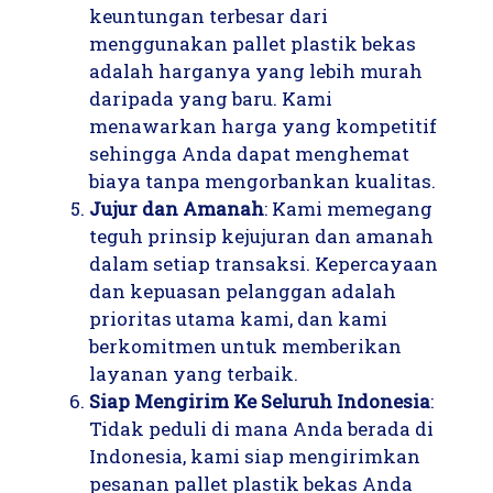
keuntungan terbesar dari
menggunakan pallet plastik bekas
adalah harganya yang lebih murah
daripada yang baru. Kami
menawarkan harga yang kompetitif
sehingga Anda dapat menghemat
biaya tanpa mengorbankan kualitas.
Jujur dan Amanah
: Kami memegang
teguh prinsip kejujuran dan amanah
dalam setiap transaksi. Kepercayaan
dan kepuasan pelanggan adalah
prioritas utama kami, dan kami
berkomitmen untuk memberikan
layanan yang terbaik.
Siap Mengirim Ke Seluruh Indonesia
:
Tidak peduli di mana Anda berada di
Indonesia, kami siap mengirimkan
pesanan pallet plastik bekas Anda