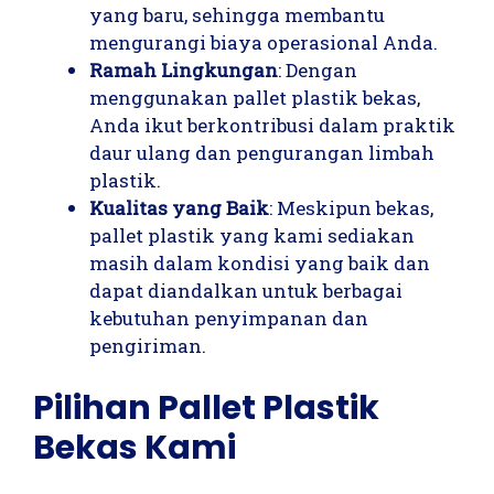
yang baru, sehingga membantu
mengurangi biaya operasional Anda.
Ramah Lingkungan
: Dengan
menggunakan pallet plastik bekas,
Anda ikut berkontribusi dalam praktik
daur ulang dan pengurangan limbah
plastik.
Kualitas yang Baik
: Meskipun bekas,
pallet plastik yang kami sediakan
masih dalam kondisi yang baik dan
dapat diandalkan untuk berbagai
kebutuhan penyimpanan dan
pengiriman.
Pilihan Pallet Plastik
Bekas Kami