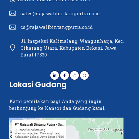
sales@rajawalibintangputra.co.id
cs@rajawalibintangputra.co.id
Jl. Inspeksi Kalimalang, Wangunharja, Kec.
Cikarang Utara, Kabupaten Bekasi, Jawa
Barat 17530
Lokasi Gudang
Kami persilakan bagi Anda yang ingin
berkunjung ke Kantor dan Gudang kami.