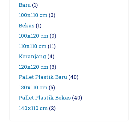
Baru
(1)
100x110 cm
(3)
Bekas
(1)
100x120 cm
(9)
110x110 cm
(11)
Keranjang
(4)
120x120 cm
(3)
Pallet Plastik Baru
(40)
130x110 cm
(5)
Pallet Plastik Bekas
(40)
140x110 cm
(2)