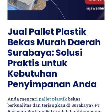
Jual Pallet Plastik
Bekas Murah Daerah
Surabaya: Solusi
Praktis untuk
Kebutuhan
Penyimpanan Anda
Anda mencari
pallet plastik
bekas
berkualitas dan terjangkau di Surabaya? PT
Rajawali Bintang Putra adalah pilihan yang