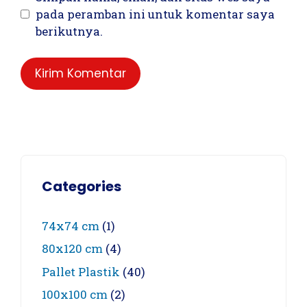
pada peramban ini untuk komentar saya
berikutnya.
Categories
74x74 cm
(1)
80x120 cm
(4)
Pallet Plastik
(40)
100x100 cm
(2)