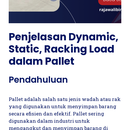
Penjelasan Dynamic,
Static, Racking Load
dalam Pallet
Pendahuluan
Pallet adalah salah satu jenis wadah atau rak
yang digunakan untuk menyimpan barang
secara efisien dan efektif. Pallet sering
digunakan dalam industri untuk
mengangkut dan menyimpan barang di