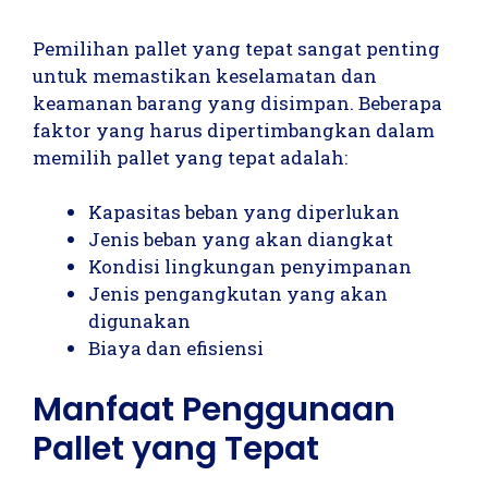
Pemilihan pallet yang tepat sangat penting
untuk memastikan keselamatan dan
keamanan barang yang disimpan. Beberapa
faktor yang harus dipertimbangkan dalam
memilih pallet yang tepat adalah:
Kapasitas beban yang diperlukan
Jenis beban yang akan diangkat
Kondisi lingkungan penyimpanan
Jenis pengangkutan yang akan
digunakan
Biaya dan efisiensi
Manfaat Penggunaan
Pallet yang Tepat