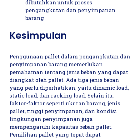
dibutuhkan untuk proses
pengangkutan dan penyimpanan
barang
Kesimpulan
Penggunaan pallet dalam pengangkutan dan
penyimpanan barang memerlukan
pemahaman tentang jenis beban yang dapat
diangkat oleh pallet. Ada tiga jenis beban
yang perlu diperhatikan, yaitu dinamic load,
static load, dan racking load. Selain itu,
faktor-faktor seperti ukuran barang, jenis
pallet, tinggi penyimpanan, dan kondisi
lingkungan penyimpanan juga
mempengaruhi kapasitas beban pallet.
Pemilihan pallet yang tepat dapat