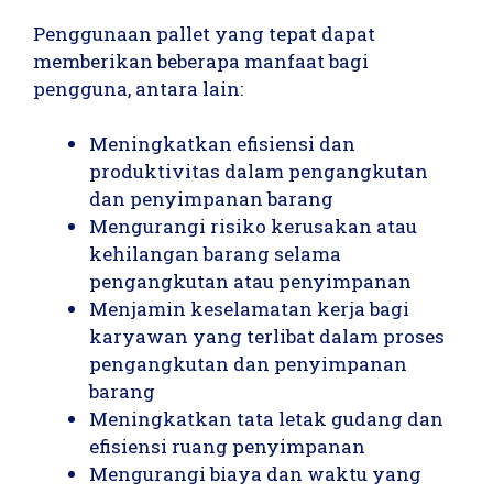
Penggunaan pallet yang tepat dapat
memberikan beberapa manfaat bagi
pengguna, antara lain:
Meningkatkan efisiensi dan
produktivitas dalam pengangkutan
dan penyimpanan barang
Mengurangi risiko kerusakan atau
kehilangan barang selama
pengangkutan atau penyimpanan
Menjamin keselamatan kerja bagi
karyawan yang terlibat dalam proses
pengangkutan dan penyimpanan
barang
Meningkatkan tata letak gudang dan
efisiensi ruang penyimpanan
Mengurangi biaya dan waktu yang