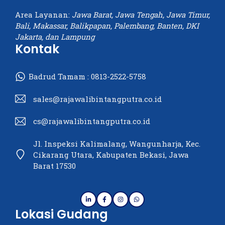
Area Layanan:
Jawa Barat, Jawa Tengah, Jawa Timur,
Bali, Makassar, Balikpapan, Palembang, Banten, DKI
Jakarta, dan Lampung
Kontak
Badrud Tamam :
0813-2522-5758
sales@rajawalibintangputra.co.id
cs@rajawalibintangputra.co.id
Jl. Inspeksi Kalimalang, Wangunharja, Kec.
Cikarang Utara, Kabupaten Bekasi, Jawa
Barat 17530
Lokasi Gudang