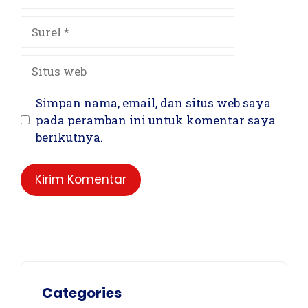
Surel
Situs
web
Simpan nama, email, dan situs web saya
pada peramban ini untuk komentar saya
berikutnya.
Categories