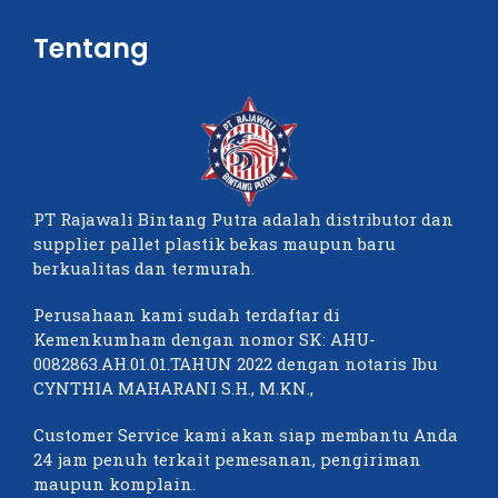
Tentang
PT Rajawali Bintang Putra adalah distributor dan
supplier pallet plastik bekas maupun baru
berkualitas dan termurah.
Perusahaan kami sudah terdaftar di
Kemenkumham dengan nomor SK: AHU-
0082863.AH.01.01.TAHUN 2022 dengan notaris Ibu
CYNTHIA MAHARANI S.H., M.KN.,
Customer Service kami akan siap membantu Anda
24 jam penuh terkait pemesanan, pengiriman
maupun komplain.