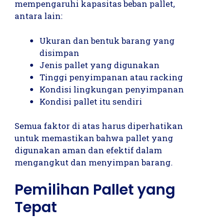
mempengaruhi kapasitas beban pallet,
antara lain:
Ukuran dan bentuk barang yang
disimpan
Jenis pallet yang digunakan
Tinggi penyimpanan atau racking
Kondisi lingkungan penyimpanan
Kondisi pallet itu sendiri
Semua faktor di atas harus diperhatikan
untuk memastikan bahwa pallet yang
digunakan aman dan efektif dalam
mengangkut dan menyimpan barang.
Pemilihan Pallet yang
Tepat