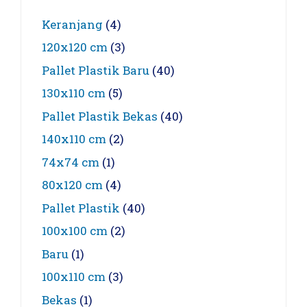
Keranjang
(4)
120x120 cm
(3)
Pallet Plastik Baru
(40)
130x110 cm
(5)
Pallet Plastik Bekas
(40)
140x110 cm
(2)
74x74 cm
(1)
80x120 cm
(4)
Pallet Plastik
(40)
100x100 cm
(2)
Baru
(1)
100x110 cm
(3)
Bekas
(1)