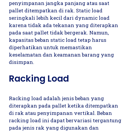
penyimpanan jangka panjang atau saat
pallet ditempatkan di rak. Static load
seringkali lebih kecil dari dynamic load
karena tidak ada tekanan yang diterapkan
pada saat pallet tidak bergerak. Namun,
kapasitas beban static load tetap harus
diperhatikan untuk memastikan
keselamatan dan keamanan barang yang
disimpan.
Racking Load
Racking load adalah jenis beban yang
diterapkan pada pallet ketika ditempatkan
di rak atau penyimpanan vertikal. Beban
racking load ini dapat bervariasi tergantung
pada jenis rak yang digunakan dan