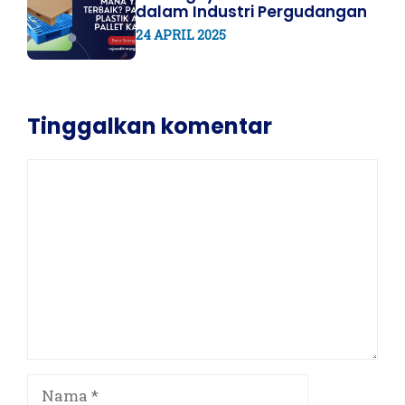
dalam Industri Pergudangan
24 APRIL 2025
Tinggalkan komentar
Komentar
Nama