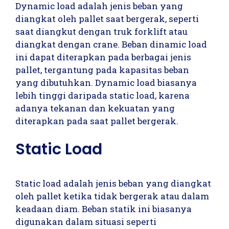
Dynamic load adalah jenis beban yang
diangkat oleh pallet saat bergerak, seperti
saat diangkut dengan truk forklift atau
diangkat dengan crane. Beban dinamic load
ini dapat diterapkan pada berbagai jenis
pallet, tergantung pada kapasitas beban
yang dibutuhkan. Dynamic load biasanya
lebih tinggi daripada static load, karena
adanya tekanan dan kekuatan yang
diterapkan pada saat pallet bergerak.
Static Load
Static load adalah jenis beban yang diangkat
oleh pallet ketika tidak bergerak atau dalam
keadaan diam. Beban statik ini biasanya
digunakan dalam situasi seperti