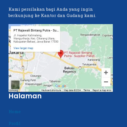
Kami persilakan bagi Anda yang ingin
berkunjung ke Kantor dan Gudang kami.
Halaman
Home
Profil