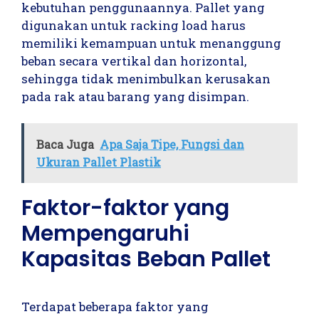
kebutuhan penggunaannya. Pallet yang
digunakan untuk racking load harus
memiliki kemampuan untuk menanggung
beban secara vertikal dan horizontal,
sehingga tidak menimbulkan kerusakan
pada rak atau barang yang disimpan.
Baca Juga
Apa Saja Tipe, Fungsi dan
Ukuran Pallet Plastik
Faktor-faktor yang
Mempengaruhi
Kapasitas Beban Pallet
Terdapat beberapa faktor yang