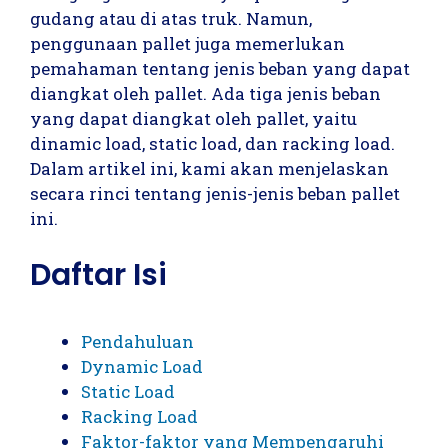
gudang atau di atas truk. Namun,
penggunaan pallet juga memerlukan
pemahaman tentang jenis beban yang dapat
diangkat oleh pallet. Ada tiga jenis beban
yang dapat diangkat oleh pallet, yaitu
dinamic load, static load, dan racking load.
Dalam artikel ini, kami akan menjelaskan
secara rinci tentang jenis-jenis beban pallet
ini.
Daftar Isi
Pendahuluan
Dynamic Load
Static Load
Racking Load
Faktor-faktor yang Mempengaruhi