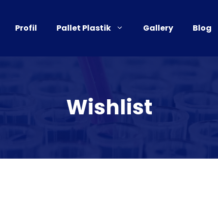
Profil
Pallet Plastik
Gallery
Blog
Wishlist