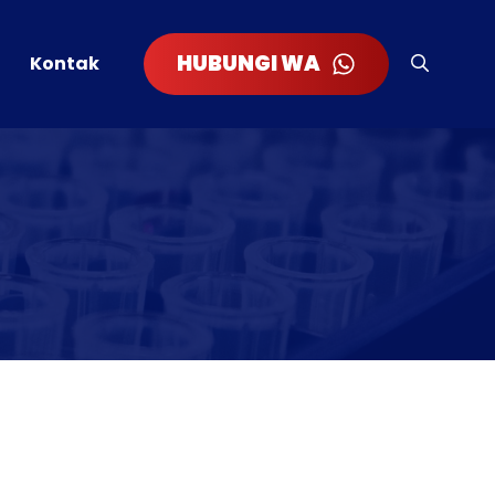
HUBUNGI WA
Kontak