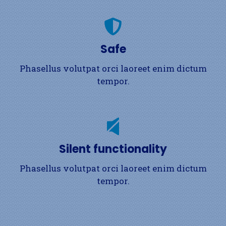
Safe
Phasellus volutpat orci laoreet enim dictum
tempor.
Silent functionality
Phasellus volutpat orci laoreet enim dictum
tempor.