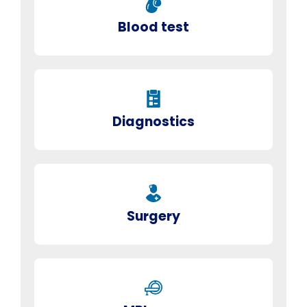
Blood test
Diagnostics
Surgery