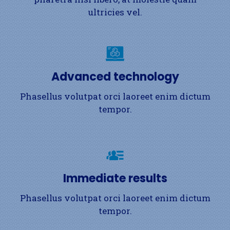
ultricies vel.
Advanced technology
Phasellus volutpat orci laoreet enim dictum
tempor.
Immediate results
Phasellus volutpat orci laoreet enim dictum
tempor.