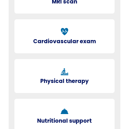
MRI scan
Cardiovascular exam
Physical therapy
Nutritional support