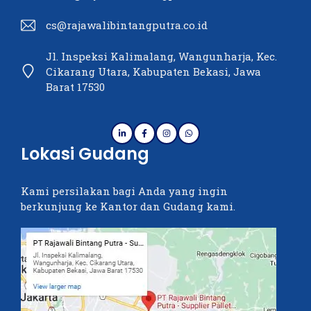
cs@rajawalibintangputra.co.id
Jl. Inspeksi Kalimalang, Wangunharja, Kec.
Cikarang Utara, Kabupaten Bekasi, Jawa
Barat 17530
Lokasi Gudang
Kami persilakan bagi Anda yang ingin
berkunjung ke Kantor dan Gudang kami.