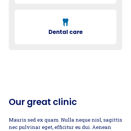
Dental care
Our great clinic
Mauris sed ex quam. Nulla neque nisl, sagittis
nec pulvinar eget, efficitur eu dui. Aenean