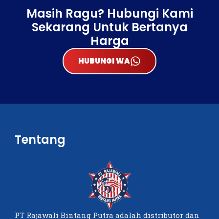
Masih Ragu? Hubungi Kami
Sekarang Untuk Bertanya
Harga
HUBUNGI WA
Tentang
PT Rajawali Bintang Putra adalah distributor dan