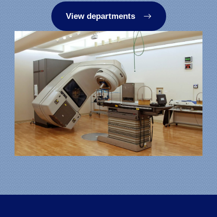
View departments