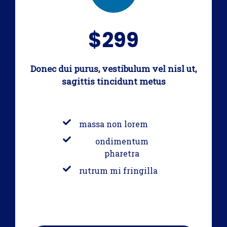
$299
Donec dui purus, vestibulum vel nisl ut,
sagittis tincidunt metus
massa non lorem
ondimentum
pharetra
rutrum mi fringilla