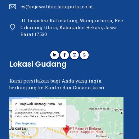
cs@rajawalibintangputra.co.id
Jl. Inspeksi Kalimalang, Wangunharja, Kec.
Cikarang Utara, Kabupaten Bekasi, Jawa
Barat 17530
Lokasi Gudang
Kami persilakan bagi Anda yang ingin
berkunjung ke Kantor dan Gudang kami.