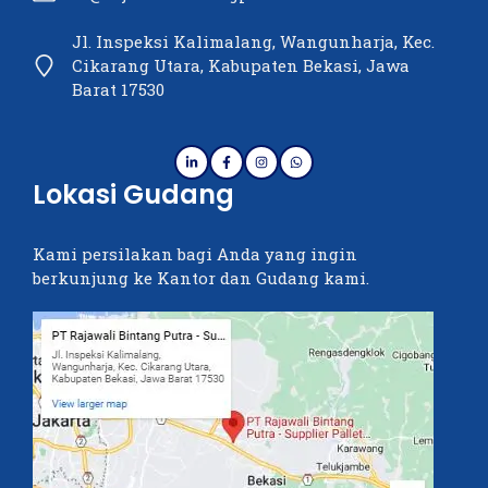
Jl. Inspeksi Kalimalang, Wangunharja, Kec.
Cikarang Utara, Kabupaten Bekasi, Jawa
Barat 17530
Lokasi Gudang
Kami persilakan bagi Anda yang ingin
berkunjung ke Kantor dan Gudang kami.