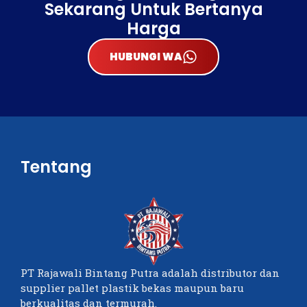
Sekarang Untuk Bertanya
Harga
HUBUNGI WA
Tentang
PT Rajawali Bintang Putra adalah distributor dan
supplier pallet plastik bekas maupun baru
berkualitas dan termurah.